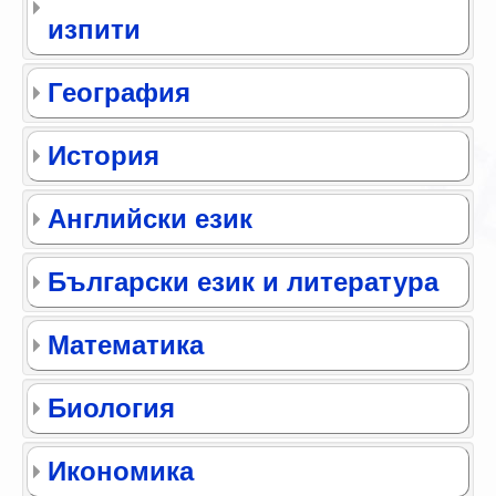
изпити
География
История
Английски език
Български език и литература
Математика
Биология
Икономика