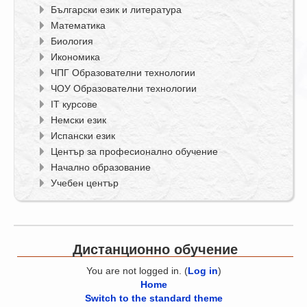
Български език и литература
Математика
Биология
Икономика
ЧПГ Образователни технологии
ЧОУ Образователни технологии
IT курсове
Немски език
Испански език
Център за професионално обучение
Начално образование
Учебен център
Дистанционно обучение
You are not logged in. (
Log in
)
Home
Switch to the standard theme