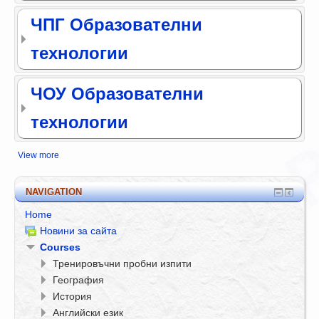
ЧПГ Образователни
технологии
ЧОУ Образователни
технологии
View more
NAVIGATION
Home
Новини за сайта
Courses
Тренировъчни пробни изпити
География
История
Английски език