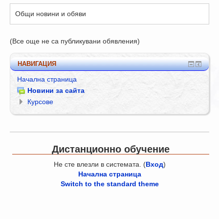
Общи новини и обяви
(Все още не са публикувани обявления)
НАВИГАЦИЯ
Начална страница
Новини за сайта
Курсове
Дистанционно обучение
Не сте влезли в системата. (
Вход
)
Начална страница
Switch to the standard theme