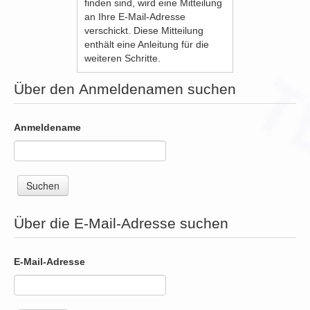
finden sind, wird eine Mitteilung
an Ihre E-Mail-Adresse
verschickt. Diese Mitteilung
enthält eine Anleitung für die
weiteren Schritte.
Über den Anmeldenamen suchen
Anmeldename
Über die E-Mail-Adresse suchen
E-Mail-Adresse