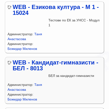
WEB - Езикова култура - М 1 -
15024
Тестове по ЕК за УНСС - Модул
1
Администратор:
Таня
Анастасова
Администратор:
Божидар Миленов
WEB - Кандидат-гимназисти -
БЕЛ - 8013
БЕЛ за кандидат-гимназисти
Администратор:
Таня
Анастасова
Администратор:
Божидар Миленов