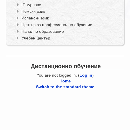
IT курсове
Немски език
Испански език
Център за професионално обучение
Начално образование
Учебен център
Дистанционно обучение
You are not logged in. (
Log in
)
Home
Switch to the standard theme