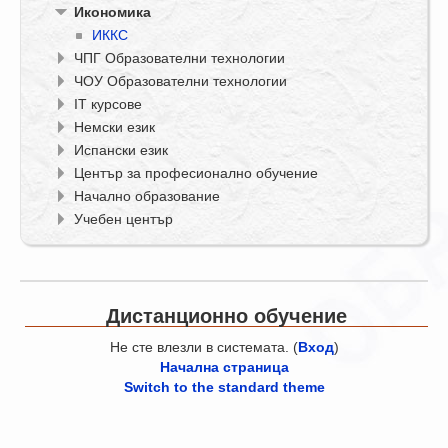
Икономика
ИККС
ЧПГ Образователни технологии
ЧОУ Образователни технологии
IT курсове
Немски език
Испански език
Център за професионално обучение
Начално образование
Учебен център
Дистанционно обучение
Не сте влезли в системата. (
Вход
)
Начална страница
Switch to the standard theme