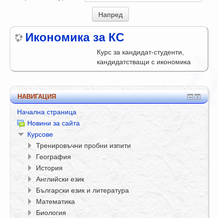
Икономика за КС
Курс за кандидат-студенти,
кандидатстващи с икономика
НАВИГАЦИЯ
Начална страница
Новини за сайта
Курсове
Тренировъчни пробни изпити
География
История
Английски език
Български език и литература
Математика
Биология