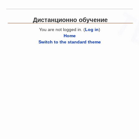
Дистанционно обучение
You are not logged in. (
Log in
)
Home
Switch to the standard theme