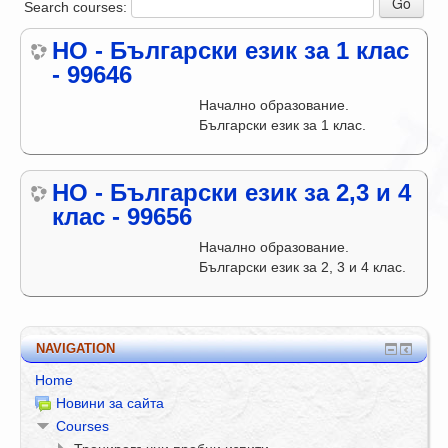
Search courses:
НО - Български език за 1 клас
- 99646
Начално образование.
Български език за 1 клас.
НО - Български език за 2,3 и 4
клас - 99656
Начално образование.
Български език за 2, 3 и 4 клас.
NAVIGATION
Home
Новини за сайта
Courses