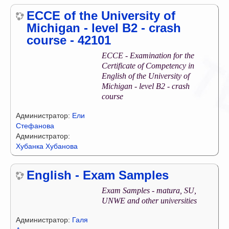
ECCE of the University of
Michigan - level B2 - crash
course - 42101
ECCE - Examination for the
Certificate of Competency in
English of the University of
Michigan - level B2 - crash
course
Администратор:
Ели
Стефанова
Администратор:
Хубанка Хубанова
English - Exam Samples
Exam Samples - matura, SU,
UNWE and other universities
Администратор:
Галя