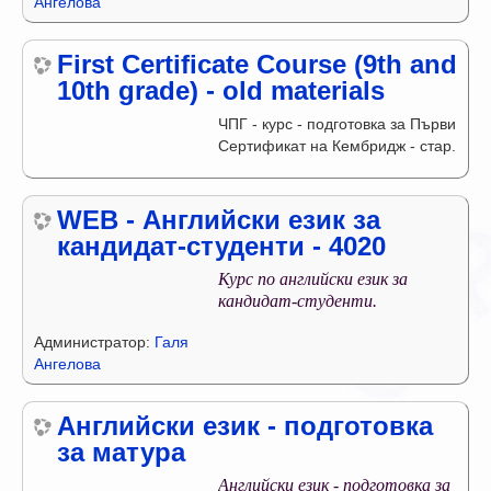
Ангелова
First Certificate Course (9th and
10th grade) - old materials
ЧПГ - курс - подготовка за Първи
Сертификат на Кембридж - стар.
WEB - Английски език за
кандидат-студенти - 4020
Курс по английски език за
кандидат-студенти.
Администратор:
Галя
Ангелова
Английски език - подготовка
за матура
Английски език - подготовка за