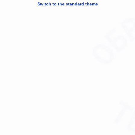
Switch to the standard theme