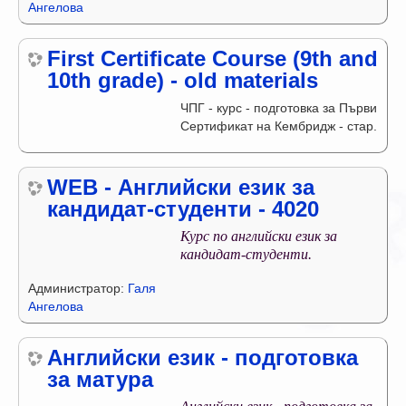
Ангелова
First Certificate Course (9th and
10th grade) - old materials
ЧПГ - курс - подготовка за Първи
Сертификат на Кембридж - стар.
WEB - Английски език за
кандидат-студенти - 4020
Курс по английски език за
кандидат-студенти.
Администратор:
Галя
Ангелова
Английски език - подготовка
за матура