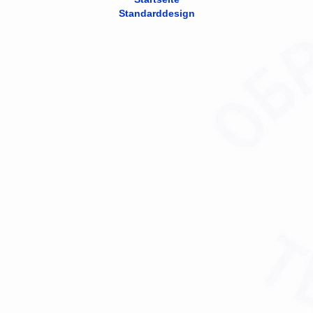
Standarddesign