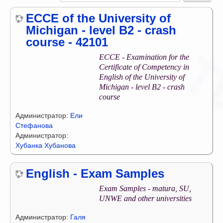
ECCE of the University of
Michigan - level B2 - crash
course - 42101
ECCE - Examination for the
Certificate of Competency in
English of the University of
Michigan - level B2 - crash
course
Администратор:
Ели
Стефанова
Администратор:
Хубанка Хубанова
English - Exam Samples
Exam Samples - matura, SU,
UNWE and other universities
Администратор:
Галя